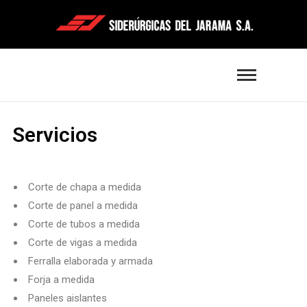
Servicios
Corte de chapa a medida
Corte de panel a medida
Corte de tubos a medida
Corte de vigas a medida
Ferralla elaborada y armada
Forja a medida
Paneles aislantes