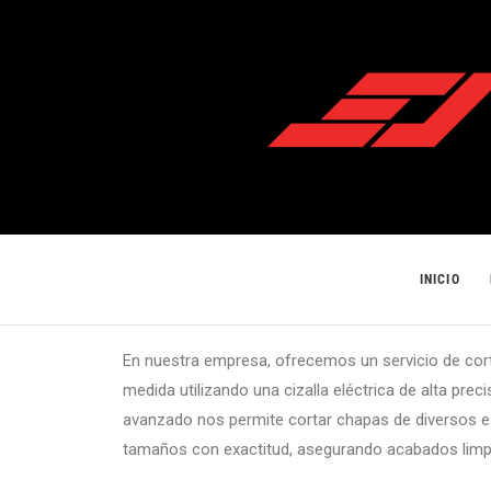
INICIO
En nuestra empresa, ofrecemos un servicio de cor
medida utilizando una cizalla eléctrica de alta prec
avanzado nos permite cortar chapas de diversos 
tamaños con exactitud, asegurando acabados limp