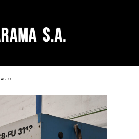
TACTO